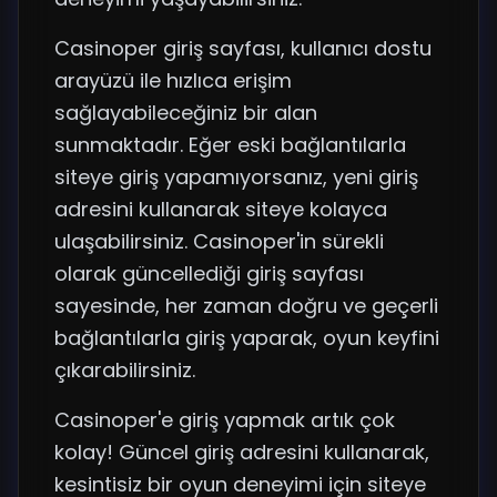
Casinoper giriş sayfası, kullanıcı dostu
arayüzü ile hızlıca erişim
sağlayabileceğiniz bir alan
sunmaktadır. Eğer eski bağlantılarla
siteye giriş yapamıyorsanız, yeni giriş
adresini kullanarak siteye kolayca
ulaşabilirsiniz. Casinoper'in sürekli
olarak güncellediği giriş sayfası
sayesinde, her zaman doğru ve geçerli
bağlantılarla giriş yaparak, oyun keyfini
çıkarabilirsiniz.
Casinoper'e giriş yapmak artık çok
kolay! Güncel giriş adresini kullanarak,
kesintisiz bir oyun deneyimi için siteye