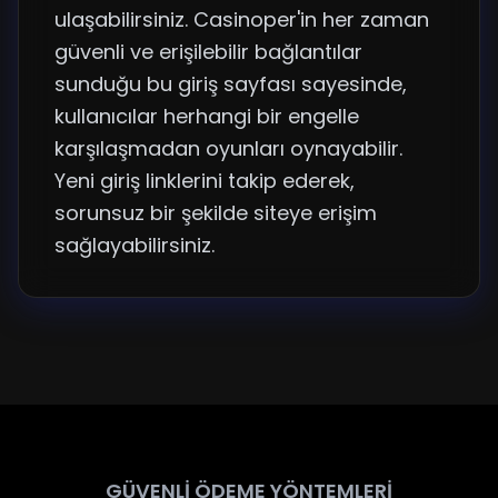
ulaşabilirsiniz. Casinoper'in her zaman
güvenli ve erişilebilir bağlantılar
sunduğu bu giriş sayfası sayesinde,
kullanıcılar herhangi bir engelle
karşılaşmadan oyunları oynayabilir.
Yeni giriş linklerini takip ederek,
sorunsuz bir şekilde siteye erişim
sağlayabilirsiniz.
GÜVENLİ ÖDEME YÖNTEMLERİ