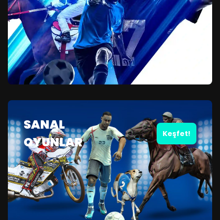
SANAL
Keşfet!
OYUNLAR