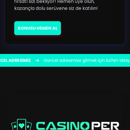
fırsatı sizi bekliyor! Hemen üye olun,
kazançla dolu serüvene siz de katılın!
BONUSU HEMEN AL
L ADRESİMİZ
Güncel adresimize gitmek için lütfen tıklayın