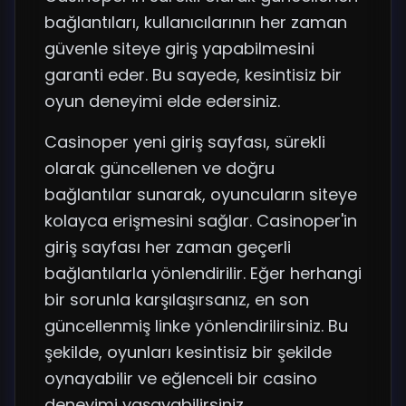
bağlantıları, kullanıcılarının her zaman
güvenle siteye giriş yapabilmesini
garanti eder. Bu sayede, kesintisiz bir
oyun deneyimi elde edersiniz.
Casinoper yeni giriş sayfası, sürekli
olarak güncellenen ve doğru
bağlantılar sunarak, oyuncuların siteye
kolayca erişmesini sağlar. Casinoper'in
giriş sayfası her zaman geçerli
bağlantılarla yönlendirilir. Eğer herhangi
bir sorunla karşılaşırsanız, en son
güncellenmiş linke yönlendirilirsiniz. Bu
şekilde, oyunları kesintisiz bir şekilde
oynayabilir ve eğlenceli bir casino
deneyimi yaşayabilirsiniz.