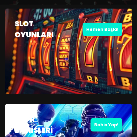
SLOT
Hemen Başla!
OYUNLARI
SPOR
Bahis Yap!
BAHİSLERİ